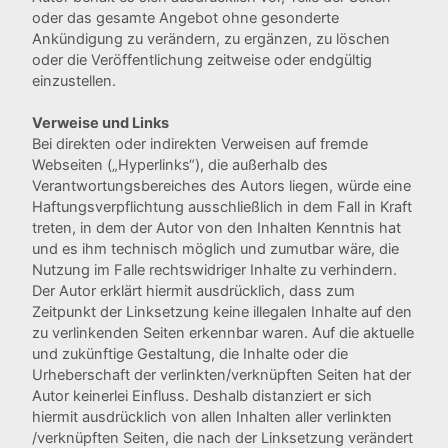
oder das gesamte Angebot ohne gesonderte
Ankündigung zu verändern, zu ergänzen, zu löschen
oder die Veröffentlichung zeitweise oder endgültig
einzustellen.
Verweise und Links
Bei direkten oder indirekten Verweisen auf fremde
Webseiten („Hyperlinks“), die außerhalb des
Verantwortungsbereiches des Autors liegen, würde eine
Haftungsverpflichtung ausschließlich in dem Fall in Kraft
treten, in dem der Autor von den Inhalten Kenntnis hat
und es ihm technisch möglich und zumutbar wäre, die
Nutzung im Falle rechtswidriger Inhalte zu verhindern.
Der Autor erklärt hiermit ausdrücklich, dass zum
Zeitpunkt der Linksetzung keine illegalen Inhalte auf den
zu verlinkenden Seiten erkennbar waren. Auf die aktuelle
und zukünftige Gestaltung, die Inhalte oder die
Urheberschaft der verlinkten/verknüpften Seiten hat der
Autor keinerlei Einfluss. Deshalb distanziert er sich
hiermit ausdrücklich von allen Inhalten aller verlinkten
/verknüpften Seiten, die nach der Linksetzung verändert