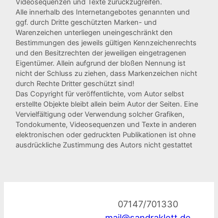
Videosequenzen und Texte zurückzugreifen.
Alle innerhalb des Internetangebotes genannten und
ggf. durch Dritte geschützten Marken- und
Warenzeichen unterliegen uneingeschränkt den
Bestimmungen des jeweils gültigen Kennzeichenrechts
und den Besitzrechten der jeweiligen eingetragenen
Eigentümer. Allein aufgrund der bloßen Nennung ist
nicht der Schluss zu ziehen, dass Markenzeichen nicht
durch Rechte Dritter geschützt sind!
Das Copyright für veröffentlichte, vom Autor selbst
erstellte Objekte bleibt allein beim Autor der Seiten. Eine
Vervielfältigung oder Verwendung solcher Grafiken,
Tondokumente, Videosequenzen und Texte in anderen
elektronischen oder gedruckten Publikationen ist ohne
ausdrückliche Zustimmung des Autors nicht gestattet
07147/701330
mail@sandraklett.de