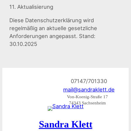
11. Aktualisierung
Diese Datenschutzerklärung wird
regelmäßig an aktuelle gesetzliche
Anforderungen angepasst. Stand:
30.10.2025
07147/701330
mail@sandraklett.de
Von-Koenig-Straße 17
74343 Sachsenheim
Sandra Klett