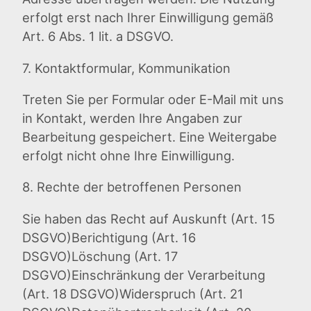
erfolgt erst nach Ihrer Einwilligung gemäß
Art. 6 Abs. 1 lit. a DSGVO.
7. Kontaktformular, Kommunikation
Treten Sie per Formular oder E-Mail mit uns
in Kontakt, werden Ihre Angaben zur
Bearbeitung gespeichert. Eine Weitergabe
erfolgt nicht ohne Ihre Einwilligung.
8. Rechte der betroffenen Personen
Sie haben das Recht auf Auskunft (Art. 15
DSGVO)Berichtigung (Art. 16
DSGVO)Löschung (Art. 17
DSGVO)Einschränkung der Verarbeitung
(Art. 18 DSGVO)Widerspruch (Art. 21