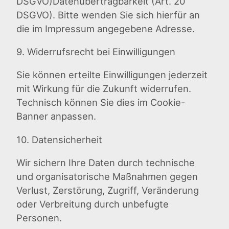
DSGVO)Datenübertragbarkeit (Art. 20
DSGVO). Bitte wenden Sie sich hierfür an
die im Impressum angegebene Adresse.
9. Widerrufsrecht bei Einwilligungen
Sie können erteilte Einwilligungen jederzeit
mit Wirkung für die Zukunft widerrufen.
Technisch können Sie dies im Cookie-
Banner anpassen.
10. Datensicherheit
Wir sichern Ihre Daten durch technische
und organisatorische Maßnahmen gegen
Verlust, Zerstörung, Zugriff, Veränderung
oder Verbreitung durch unbefugte
Personen.