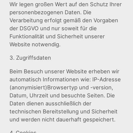
Wir legen großen Wert auf den Schutz Ihrer
personenbezogenen Daten. Die
Verarbeitung erfolgt gemäß den Vorgaben
der DSGVO und nur soweit für die
Funktionalität und Sicherheit unserer
Website notwendig.
3. Zugriffsdaten
Beim Besuch unserer Website erheben wir
automatisch Informationen wie: IP-Adresse
(anonymisiert)Browsertyp und -version,
Datum, Uhrzeit und besuchte Seiten. Die
Daten dienen ausschließlich der
technischen Bereitstellung und Sicherheit
und werden nicht dauerhaft gespeichert.
4. Cookies