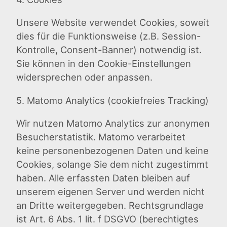
Unsere Website verwendet Cookies, soweit
dies für die Funktionsweise (z.B. Session-
Kontrolle, Consent-Banner) notwendig ist.
Sie können in den Cookie-Einstellungen
widersprechen oder anpassen.
5. Matomo Analytics (cookiefreies Tracking)
Wir nutzen Matomo Analytics zur anonymen
Besucherstatistik. Matomo verarbeitet
keine personenbezogenen Daten und keine
Cookies, solange Sie dem nicht zugestimmt
haben. Alle erfassten Daten bleiben auf
unserem eigenen Server und werden nicht
an Dritte weitergegeben. Rechtsgrundlage
ist Art. 6 Abs. 1 lit. f DSGVO (berechtigtes