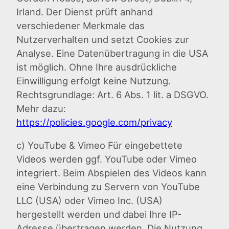
Irland. Der Dienst prüft anhand
verschiedener Merkmale das
Nutzerverhalten und setzt Cookies zur
Analyse. Eine Datenübertragung in die USA
ist möglich. Ohne Ihre ausdrückliche
Einwilligung erfolgt keine Nutzung.
Rechtsgrundlage: Art. 6 Abs. 1 lit. a DSGVO.
Mehr dazu:
https://policies.google.com/privacy
c) YouTube & Vimeo Für eingebettete
Videos werden ggf. YouTube oder Vimeo
integriert. Beim Abspielen des Videos kann
eine Verbindung zu Servern von YouTube
LLC (USA) oder Vimeo Inc. (USA)
hergestellt werden und dabei Ihre IP-
Adresse übertragen werden. Die Nutzung