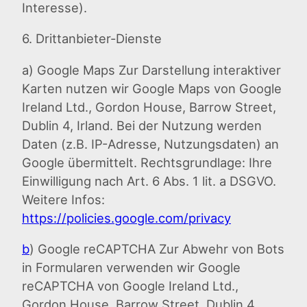
Interesse).
6. Drittanbieter-Dienste
a) Google Maps Zur Darstellung interaktiver
Karten nutzen wir Google Maps von Google
Ireland Ltd., Gordon House, Barrow Street,
Dublin 4, Irland. Bei der Nutzung werden
Daten (z.B. IP-Adresse, Nutzungsdaten) an
Google übermittelt. Rechtsgrundlage: Ihre
Einwilligung nach Art. 6 Abs. 1 lit. a DSGVO.
Weitere Infos:
https://policies.google.com/privacy
b
) Google reCAPTCHA Zur Abwehr von Bots
in Formularen verwenden wir Google
reCAPTCHA von Google Ireland Ltd.,
Gordon House, Barrow Street, Dublin 4,